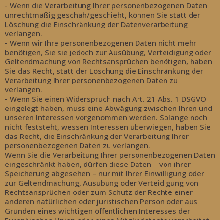
- Wenn die Verarbeitung Ihrer personenbezogenen Daten
unrechtmäßig geschah/geschieht, können Sie statt der
Löschung die Einschränkung der Datenverarbeitung
verlangen.
- Wenn wir Ihre personenbezogenen Daten nicht mehr
benötigen, Sie sie jedoch zur Ausübung, Verteidigung oder
Geltendmachung von Rechtsansprüchen benötigen, haben
Sie das Recht, statt der Löschung die Einschränkung der
Verarbeitung Ihrer personenbezogenen Daten zu
verlangen.
- Wenn Sie einen Widerspruch nach Art. 21 Abs. 1 DSGVO
eingelegt haben, muss eine Abwägung zwischen Ihren und
unseren Interessen vorgenommen werden. Solange noch
nicht feststeht, wessen Interessen überwiegen, haben Sie
das Recht, die Einschränkung der Verarbeitung Ihrer
personenbezogenen Daten zu verlangen.
Wenn Sie die Verarbeitung Ihrer personenbezogenen Daten
eingeschränkt haben, dürfen diese Daten – von ihrer
Speicherung abgesehen – nur mit Ihrer Einwilligung oder
zur Geltendmachung, Ausübung oder Verteidigung von
Rechtsansprüchen oder zum Schutz der Rechte einer
anderen natürlichen oder juristischen Person oder aus
Gründen eines wichtigen öffentlichen Interesses der