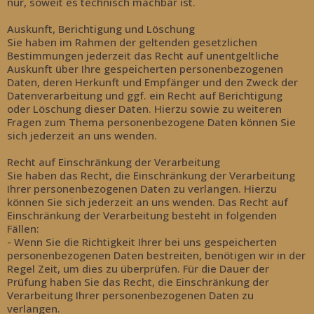
nur, soweit es technisch machbar ist.
Auskunft, Berichtigung und Löschung
Sie haben im Rahmen der geltenden gesetzlichen
Bestimmungen jederzeit das Recht auf unentgeltliche
Auskunft über Ihre gespeicherten personenbezogenen
Daten, deren Herkunft und Empfänger und den Zweck der
Datenverarbeitung und ggf. ein Recht auf Berichtigung
oder Löschung dieser Daten. Hierzu sowie zu weiteren
Fragen zum Thema personenbezogene Daten können Sie
sich jederzeit an uns wenden.
Recht auf Einschränkung der Verarbeitung
Sie haben das Recht, die Einschränkung der Verarbeitung
Ihrer personenbezogenen Daten zu verlangen. Hierzu
können Sie sich jederzeit an uns wenden. Das Recht auf
Einschränkung der Verarbeitung besteht in folgenden
Fällen:
- Wenn Sie die Richtigkeit Ihrer bei uns gespeicherten
personenbezogenen Daten bestreiten, benötigen wir in der
Regel Zeit, um dies zu überprüfen. Für die Dauer der
Prüfung haben Sie das Recht, die Einschränkung der
Verarbeitung Ihrer personenbezogenen Daten zu
verlangen.