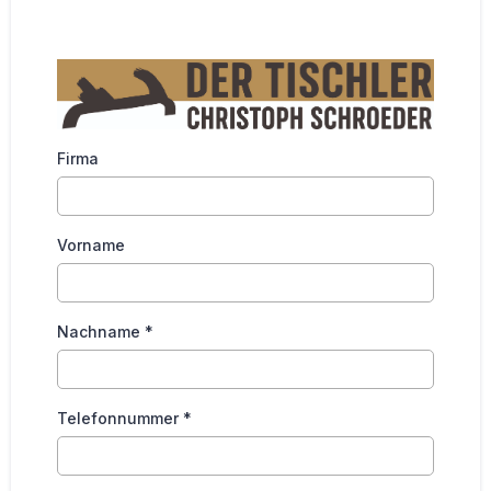
Firma
Vorname
Nachname
*
Telefonnummer
*