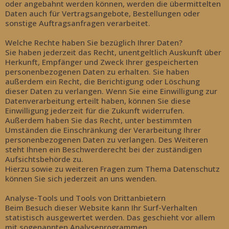
oder angebahnt werden können, werden die übermittelten
Daten auch für Vertragsangebote, Bestellungen oder
sonstige Auftragsanfragen verarbeitet.
Welche Rechte haben Sie bezüglich Ihrer Daten?
Sie haben jederzeit das Recht, unentgeltlich Auskunft über
Herkunft, Empfänger und Zweck Ihrer gespeicherten
personenbezogenen Daten zu erhalten. Sie haben
außerdem ein Recht, die Berichtigung oder Löschung
dieser Daten zu verlangen. Wenn Sie eine Einwilligung zur
Datenverarbeitung erteilt haben, können Sie diese
Einwilligung jederzeit für die Zukunft widerrufen.
Außerdem haben Sie das Recht, unter bestimmten
Umständen die Einschränkung der Verarbeitung Ihrer
personenbezogenen Daten zu verlangen. Des Weiteren
steht Ihnen ein Beschwerderecht bei der zuständigen
Aufsichtsbehörde zu.
Hierzu sowie zu weiteren Fragen zum Thema Datenschutz
können Sie sich jederzeit an uns wenden.
Analyse-Tools und Tools von Drittanbietern
Beim Besuch dieser Website kann Ihr Surf-Verhalten
statistisch ausgewertet werden. Das geschieht vor allem
mit sogenannten Analyseprogrammen.