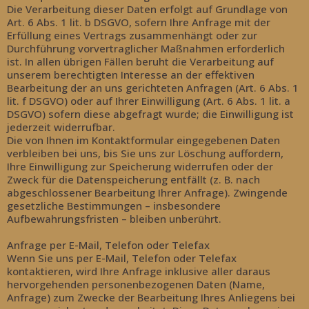
Die Verarbeitung dieser Daten erfolgt auf Grundlage von
Art. 6 Abs. 1 lit. b DSGVO, sofern Ihre Anfrage mit der
Erfüllung eines Vertrags zusammenhängt oder zur
Durchführung vorvertraglicher Maßnahmen erforderlich
ist. In allen übrigen Fällen beruht die Verarbeitung auf
unserem berechtigten Interesse an der effektiven
Bearbeitung der an uns gerichteten Anfragen (Art. 6 Abs. 1
lit. f DSGVO) oder auf Ihrer Einwilligung (Art. 6 Abs. 1 lit. a
DSGVO) sofern diese abgefragt wurde; die Einwilligung ist
jederzeit widerrufbar.
Die von Ihnen im Kontaktformular eingegebenen Daten
verbleiben bei uns, bis Sie uns zur Löschung auffordern,
Ihre Einwilligung zur Speicherung widerrufen oder der
Zweck für die Datenspeicherung entfällt (z. B. nach
abgeschlossener Bearbeitung Ihrer Anfrage). Zwingende
gesetzliche Bestimmungen – insbesondere
Aufbewahrungsfristen – bleiben unberührt.
Anfrage per E-Mail, Telefon oder Telefax
Wenn Sie uns per E-Mail, Telefon oder Telefax
kontaktieren, wird Ihre Anfrage inklusive aller daraus
hervorgehenden personenbezogenen Daten (Name,
Anfrage) zum Zwecke der Bearbeitung Ihres Anliegens bei