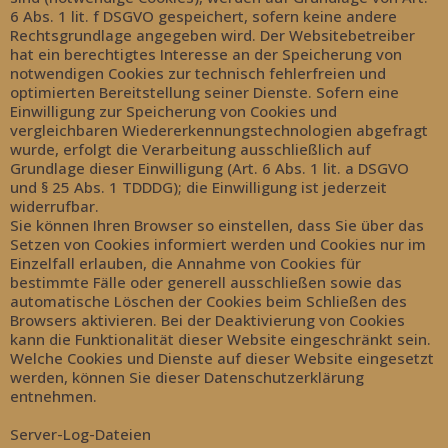
6 Abs. 1 lit. f DSGVO gespeichert, sofern keine andere
Rechtsgrundlage angegeben wird. Der Websitebetreiber
hat ein berechtigtes Interesse an der Speicherung von
notwendigen Cookies zur technisch fehlerfreien und
optimierten Bereitstellung seiner Dienste. Sofern eine
Einwilligung zur Speicherung von Cookies und
vergleichbaren Wiedererkennungstechnologien abgefragt
wurde, erfolgt die Verarbeitung ausschließlich auf
Grundlage dieser Einwilligung (Art. 6 Abs. 1 lit. a DSGVO
und § 25 Abs. 1 TDDDG); die Einwilligung ist jederzeit
widerrufbar.
Sie können Ihren Browser so einstellen, dass Sie über das
Setzen von Cookies informiert werden und Cookies nur im
Einzelfall erlauben, die Annahme von Cookies für
bestimmte Fälle oder generell ausschließen sowie das
automatische Löschen der Cookies beim Schließen des
Browsers aktivieren. Bei der Deaktivierung von Cookies
kann die Funktionalität dieser Website eingeschränkt sein.
Welche Cookies und Dienste auf dieser Website eingesetzt
werden, können Sie dieser Datenschutzerklärung
entnehmen.
Server-Log-Dateien