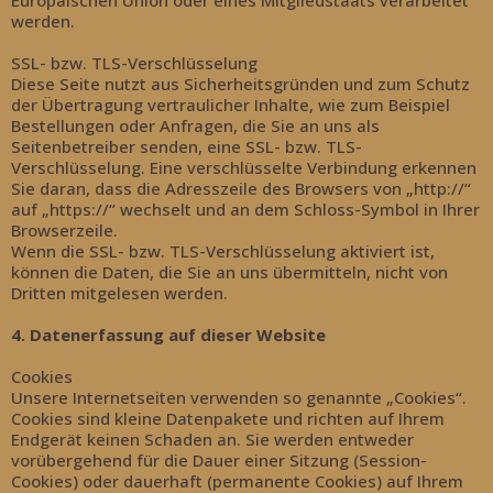
Europäischen Union oder eines Mitgliedstaats verarbeitet
werden.
SSL- bzw. TLS-Verschlüsselung
Diese Seite nutzt aus Sicherheitsgründen und zum Schutz
der Übertragung vertraulicher Inhalte, wie zum Beispiel
Bestellungen oder Anfragen, die Sie an uns als
Seitenbetreiber senden, eine SSL- bzw. TLS-
Verschlüsselung. Eine verschlüsselte Verbindung erkennen
Sie daran, dass die Adresszeile des Browsers von „http://“
auf „https://“ wechselt und an dem Schloss-Symbol in Ihrer
Browserzeile.
Wenn die SSL- bzw. TLS-Verschlüsselung aktiviert ist,
können die Daten, die Sie an uns übermitteln, nicht von
Dritten mitgelesen werden.
4. Datenerfassung auf dieser Website
Cookies
Unsere Internetseiten verwenden so genannte „Cookies“.
Cookies sind kleine Datenpakete und richten auf Ihrem
Endgerät keinen Schaden an. Sie werden entweder
vorübergehend für die Dauer einer Sitzung (Session-
Cookies) oder dauerhaft (permanente Cookies) auf Ihrem