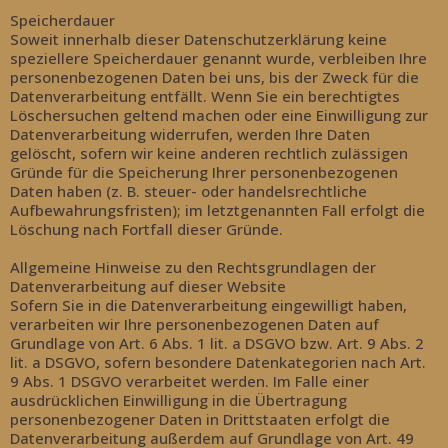
Speicherdauer
Soweit innerhalb dieser Datenschutzerklärung keine
speziellere Speicherdauer genannt wurde, verbleiben Ihre
personenbezogenen Daten bei uns, bis der Zweck für die
Datenverarbeitung entfällt. Wenn Sie ein berechtigtes
Löschersuchen geltend machen oder eine Einwilligung zur
Datenverarbeitung widerrufen, werden Ihre Daten
gelöscht, sofern wir keine anderen rechtlich zulässigen
Gründe für die Speicherung Ihrer personenbezogenen
Daten haben (z. B. steuer- oder handelsrechtliche
Aufbewahrungsfristen); im letztgenannten Fall erfolgt die
Löschung nach Fortfall dieser Gründe.
Allgemeine Hinweise zu den Rechtsgrundlagen der
Datenverarbeitung auf dieser Website
Sofern Sie in die Datenverarbeitung eingewilligt haben,
verarbeiten wir Ihre personenbezogenen Daten auf
Grundlage von Art. 6 Abs. 1 lit. a DSGVO bzw. Art. 9 Abs. 2
lit. a DSGVO, sofern besondere Datenkategorien nach Art.
9 Abs. 1 DSGVO verarbeitet werden. Im Falle einer
ausdrücklichen Einwilligung in die Übertragung
personenbezogener Daten in Drittstaaten erfolgt die
Datenverarbeitung außerdem auf Grundlage von Art. 49