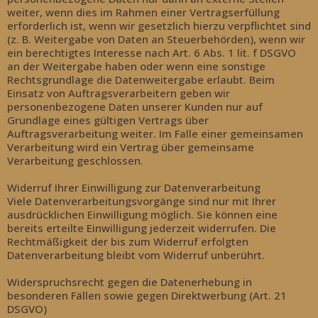
weiter, wenn dies im Rahmen einer Vertragserfüllung
erforderlich ist, wenn wir gesetzlich hierzu verpflichtet sind
(z. B. Weitergabe von Daten an Steuerbehörden), wenn wir
ein berechtigtes Interesse nach Art. 6 Abs. 1 lit. f DSGVO
an der Weitergabe haben oder wenn eine sonstige
Rechtsgrundlage die Datenweitergabe erlaubt. Beim
Einsatz von Auftragsverarbeitern geben wir
personenbezogene Daten unserer Kunden nur auf
Grundlage eines gültigen Vertrags über
Auftragsverarbeitung weiter. Im Falle einer gemeinsamen
Verarbeitung wird ein Vertrag über gemeinsame
Verarbeitung geschlossen.
Widerruf Ihrer Einwilligung zur Datenverarbeitung
Viele Datenverarbeitungsvorgänge sind nur mit Ihrer
ausdrücklichen Einwilligung möglich. Sie können eine
bereits erteilte Einwilligung jederzeit widerrufen. Die
Rechtmäßigkeit der bis zum Widerruf erfolgten
Datenverarbeitung bleibt vom Widerruf unberührt.
Widerspruchsrecht gegen die Datenerhebung in
besonderen Fällen sowie gegen Direktwerbung (Art. 21
DSGVO)