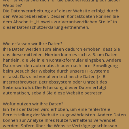
Website?
Die Datenverarbeitung auf dieser Website erfolgt durch
den Websitebetreiber. Dessen Kontaktdaten können Sie
dem Abschnitt „Hinweis zur Verantwortlichen Stelle“ in
dieser Datenschutzerklärung entnehmen.
Wie erfassen wir Ihre Daten?
Ihre Daten werden zum einen dadurch erhoben, dass Sie
uns diese mitteilen. Hierbei kann es sich z. B. um Daten
handeln, die Sie in ein Kontaktformular eingeben. Andere
Daten werden automatisch oder nach Ihrer Einwilligung
beim Besuch der Website durch unsere IT-Systeme
erfasst. Das sind vor allem technische Daten (z. B.
Internetbrowser, Betriebssystem oder Uhrzeit des
Seitenaufrufs). Die Erfassung dieser Daten erfolgt
automatisch, sobald Sie diese Website betreten.
Wofür nutzen wir Ihre Daten?
Ein Teil der Daten wird erhoben, um eine fehlerfreie
Bereitstellung der Website zu gewährleisten. Andere Daten
können zur Analyse Ihres Nutzerverhaltens verwendet
werden. Sofern über die Website Verträge geschlossen