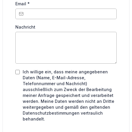
Email
*
Nachricht
Ich willige ein, dass meine angegebenen
Daten (Name, E-Mail-Adresse,
Telefonnummer und Nachricht)
ausschließlich zum Zweck der Bearbeitung
meiner Anfrage gespeichert und verarbeitet
werden. Meine Daten werden nicht an Dritte
weitergegeben und gemäß den geltenden
Datenschutzbestimmungen vertraulich
behandelt.