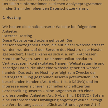
Detaillierte Informationen zu diesen Analyseprogrammen
finden Sie in der folgenden Datenschutzerklärung.
2. Hosting
Wir hosten die Inhalte unserer Website bei folgendem
Anbieter:
Externes Hosting
Diese Website wird extern gehostet. Die
personenbezogenen Daten, die auf dieser Website erfasst
werden, werden auf den Servern des Hosters / der Hoster
gespeichert. Hierbei kann es sich v. a. um IP-Adressen,
Kontaktanfragen, Meta- und Kommunikationsdaten,
Vertragsdaten, Kontaktdaten, Namen, Websitezugriffe und
sonstige Daten, die über eine Website generiert werden,
handeln. Das externe Hosting erfolgt zum Zwecke der
Vertragserfüllung gegenüber unseren potenziellen und
bestehenden Kunden (Art. 6 Abs. 1 lit. b DSGVO) und im
Interesse einer sicheren, schnellen und effizienten
Bereitstellung unseres Online-Angebots durch einen
professionellen Anbieter (Art. 6 Abs. 1 lit. f DSGVO). Sofern
eine entsprechende Einwilligung abgefragt wurde, erfolgt
die Verarbeitung ausschließlich auf Grundlage von Art. 6