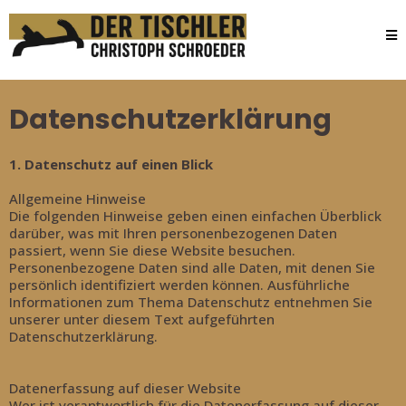
Datenschutzerklärung
1. Datenschutz auf einen Blick
Allgemeine Hinweise
Die folgenden Hinweise geben einen einfachen Überblick
darüber, was mit Ihren personenbezogenen Daten
passiert, wenn Sie diese Website besuchen.
Personenbezogene Daten sind alle Daten, mit denen Sie
persönlich identifiziert werden können. Ausführliche
Informationen zum Thema Datenschutz entnehmen Sie
unserer unter diesem Text aufgeführten
Datenschutzerklärung.
Datenerfassung auf dieser Website
Wer ist verantwortlich für die Datenerfassung auf dieser