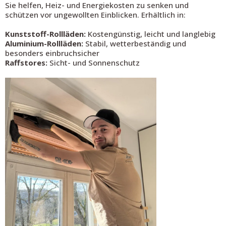
Sie helfen, Heiz- und Energiekosten zu senken und
schützen vor ungewollten Einblicken. Erhältlich in:
Kunststoff-Rollläden:
Kostengünstig, leicht und langlebig
Aluminium-Rollläden:
Stabil, wetterbeständig und
besonders einbruchsicher
Raffstores:
Sicht- und Sonnenschutz