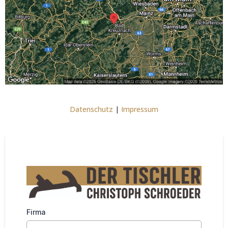
Datenschutz
|
Impressum
Firma