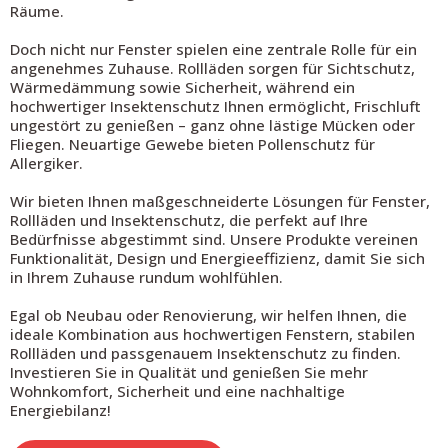
Räume.
Doch nicht nur Fenster spielen eine zentrale Rolle für ein
angenehmes Zuhause. Rollläden sorgen für Sichtschutz,
Wärmedämmung sowie Sicherheit, während ein
hochwertiger Insektenschutz Ihnen ermöglicht, Frischluft
ungestört zu genießen – ganz ohne lästige Mücken oder
Fliegen. Neuartige Gewebe bieten Pollenschutz für
Allergiker.
Wir bieten Ihnen maßgeschneiderte Lösungen für Fenster,
Rollläden und Insektenschutz, die perfekt auf Ihre
Bedürfnisse abgestimmt sind. Unsere Produkte vereinen
Funktionalität, Design und Energieeffizienz, damit Sie sich
in Ihrem Zuhause rundum wohlfühlen.
Egal ob Neubau oder Renovierung, wir helfen Ihnen, die
ideale Kombination aus hochwertigen Fenstern, stabilen
Rollläden und passgenauem Insektenschutz zu finden.
Investieren Sie in Qualität und genießen Sie mehr
Wohnkomfort, Sicherheit und eine nachhaltige
Energiebilanz!