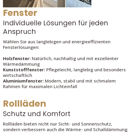
Fenster
Individuelle Lösungen für jeden
Anspruch
Wählen Sie aus langlebigen und energieeffizienten
Fensterlösungen:
Holzfenster:
Natürlich, nachhaltig und mit exzellenter
Wärmedämmung
Kunststofffenster:
Pflegeleicht, langlebig und besonders
wirtschaftlich
Aluminiumfenster:
Modern, stabil und mit schmalem
Rahmen für maximalen Lichteinfall
Rollläden
Schutz und Komfort
Rollläden bieten nicht nur Sicht- und Sonnenschutz,
sondern verbessern auch die Wärme- und Schalldämmung.