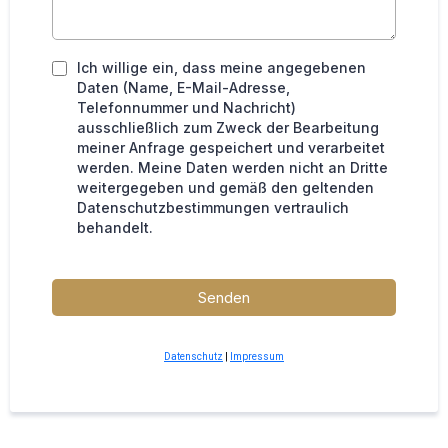
Ich willige ein, dass meine angegebenen
Daten (Name, E-Mail-Adresse,
Telefonnummer und Nachricht)
ausschließlich zum Zweck der Bearbeitung
meiner Anfrage gespeichert und verarbeitet
werden. Meine Daten werden nicht an Dritte
weitergegeben und gemäß den geltenden
Datenschutzbestimmungen vertraulich
behandelt.
Senden
Datenschutz
|
Impressum