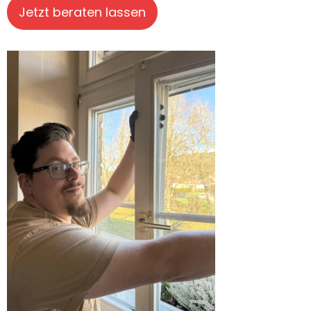
Jetzt beraten lassen