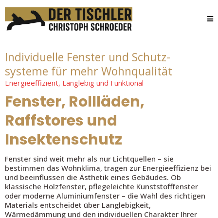
Individuelle Fenster und Schutz-
systeme für mehr Wohnqualität
Energieeffizient, Langlebig und Funktional
Fenster, Rollläden,
Raffstores und
Insektenschutz
Fenster sind weit mehr als nur Lichtquellen – sie
bestimmen das Wohnklima, tragen zur Energieeffizienz bei
und beeinflussen die Ästhetik eines Gebäudes. Ob
klassische Holzfenster, pflegeleichte Kunststofffenster
oder moderne Aluminiumfenster – die Wahl des richtigen
Materials entscheidet über Langlebigkeit,
Wärmedämmung und den individuellen Charakter Ihrer