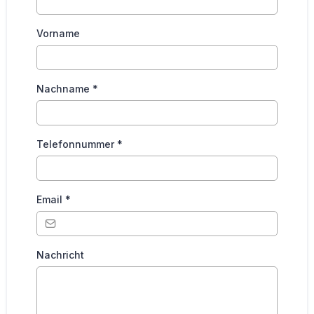
Vorname
Nachname
*
Telefonnummer
*
Email
*
Nachricht