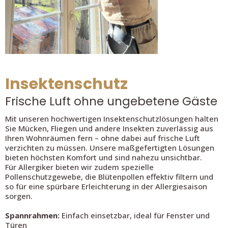
Insektenschutz
Frische Luft ohne ungebetene Gäste
Mit unseren hochwertigen Insektenschutzlösungen halten
Sie Mücken, Fliegen und andere Insekten zuverlässig aus
Ihren Wohnräumen fern – ohne dabei auf frische Luft
verzichten zu müssen. Unsere maßgefertigten Lösungen
bieten höchsten Komfort und sind nahezu unsichtbar.
Für Allergiker bieten wir zudem spezielle
Pollenschutzgewebe, die Blütenpollen effektiv filtern und
so für eine spürbare Erleichterung in der Allergiesaison
sorgen.
Spannrahmen:
Einfach einsetzbar, ideal für Fenster und
Türen