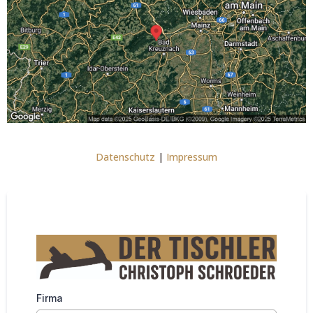
Datenschutz
|
Impressum
Firma