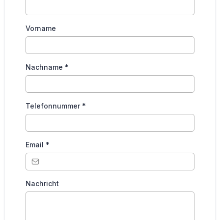
Vorname
Nachname
*
Telefonnummer
*
Email
*
Nachricht