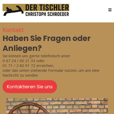
Kontakt
Haben Sie Fragen oder
Anliegen?
Sie können uns gerne telefonisch unter
0 67 24 / 60 21 33 oder
01 71 / 2 80 91 72 erreichen,
oder das unten stehende Formular nutzen, um uns eine
Nachricht zu senden
Kontaktieren Sie uns