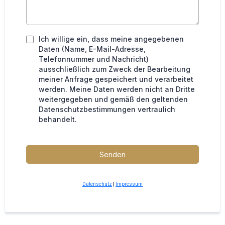
Ich willige ein, dass meine angegebenen
Daten (Name, E-Mail-Adresse,
Telefonnummer und Nachricht)
ausschließlich zum Zweck der Bearbeitung
meiner Anfrage gespeichert und verarbeitet
werden. Meine Daten werden nicht an Dritte
weitergegeben und gemäß den geltenden
Datenschutzbestimmungen vertraulich
behandelt.
Senden
Datenschutz
|
Impressum